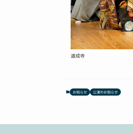
道成寺
お知らせ
公演のお知らせ