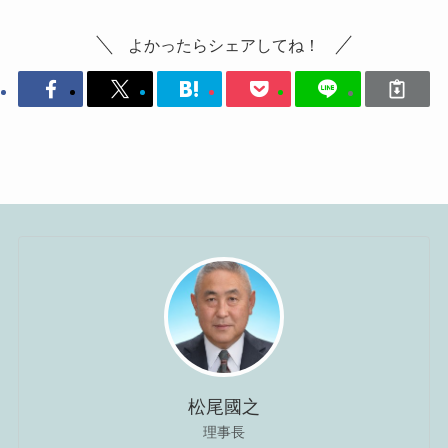
よかったらシェアしてね！
松尾國之
理事長