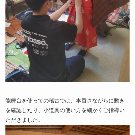
能舞台を使っての稽古では、本番さながらに動き
を確認したり、小道具の使い方を細かくご指導い
ただきました。