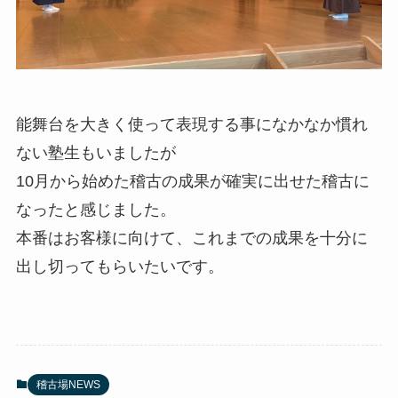
能舞台を大きく使って表現する事になかなか慣れ
ない塾生もいましたが
10月から始めた稽古の成果が確実に出せた稽古に
なったと感じました。
本番はお客様に向けて、これまでの成果を十分に
出し切ってもらいたいです。
稽古場NEWS