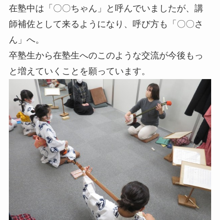
在塾中は「〇〇ちゃん」と呼んでいましたが、講
師補佐として来るようになり、呼び方も「〇〇さ
ん」へ。
卒塾生から在塾生へのこのような交流が今後もっ
と増えていくことを願っています。