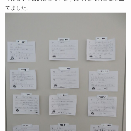
てました。