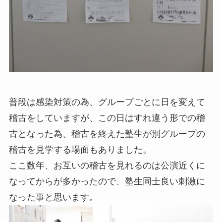
普段は感染対策の為、グループごとに日を変えて
稽古をしていますが、この日はすれ違う形での稽
古となった為、稽古を終えた塾生が別グループの
稽古を見学する場面もありました。
ここ数年、お互いの稽古を見れるのは公演近くに
なってからが多かったので、塾生同士良い刺激に
なった事と思います。