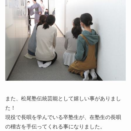
また、松尾塾伝統芸能として嬉しい事がありまし
た！
現役で長唄を学んでいる卒塾生が、在塾生の長唄
の稽古を手伝ってくれる事になりました。