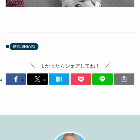
稽古場NEWS
よかったらシェアしてね！