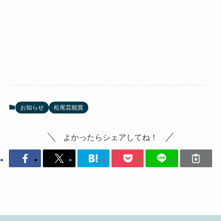
お知らせ
松尾芸能賞
よかったらシェアしてね！