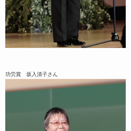
功労賞 坂入清子さん