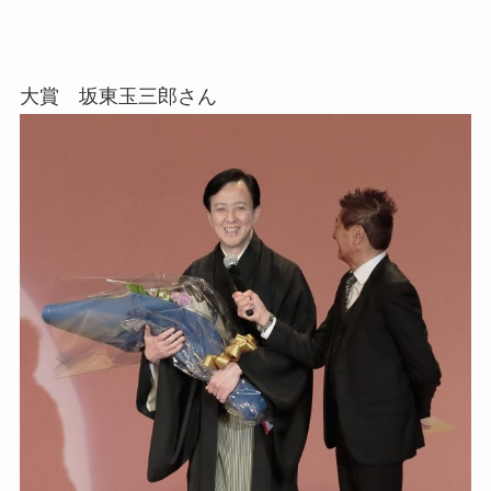
大賞 坂東玉三郎さん