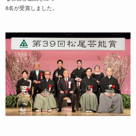
8名が受賞しました。