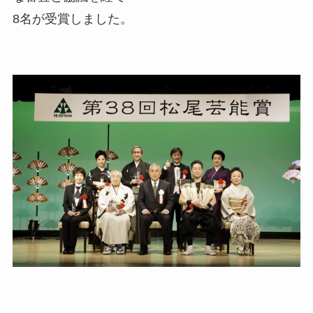
8名が受賞しました。