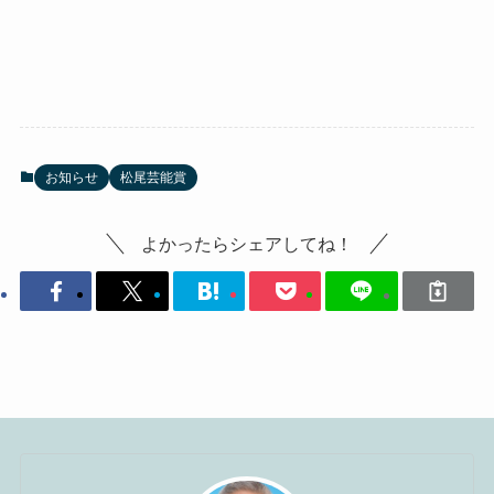
お知らせ
松尾芸能賞
よかったらシェアしてね！