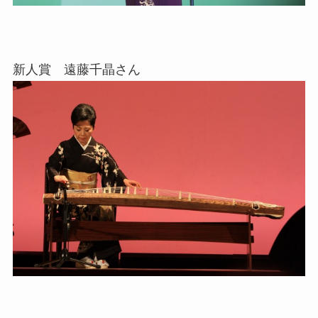
新人賞 遠藤千晶さん