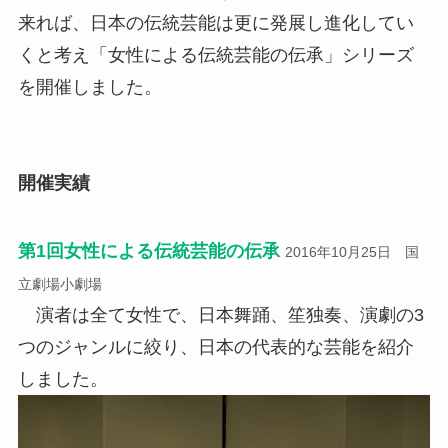
来れば、日本の伝統芸能は更に発展し進化してい
くと考え「女性による伝統芸能の伝承」シリーズ
を開催しました。
開催実績
第1回女性による伝統芸能の伝承
2016年10月25日 国
立劇場小劇場
演者は全て女性で、日本舞踊、笙独奏、演劇の3
つのジャンルに絞り、日本の代表的な芸能を紹介
しました。