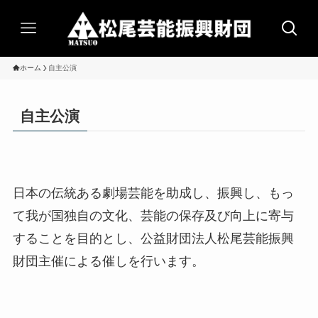
ホーム
自主公演
自主公演
日本の伝統ある劇場芸能を助成し、振興し、もっ
て我が国独自の文化、芸能の保存及び向上に寄与
することを目的とし、公益財団法人松尾芸能振興
財団主催による催しを行います。