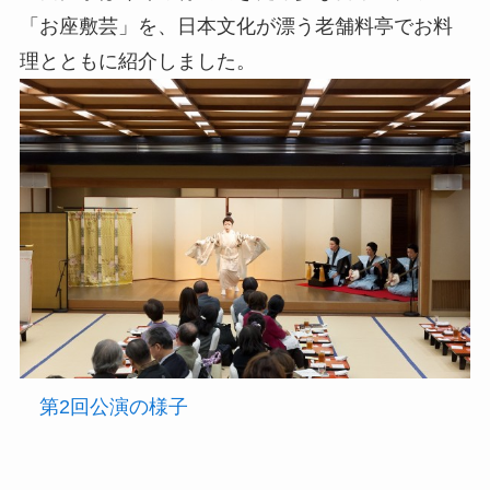
「お座敷芸」を、日本文化が漂う老舗料亭でお料
理とともに紹介しました。
第2回公演の様子