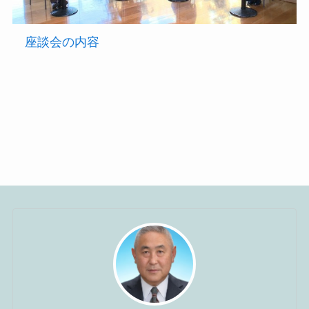
座談会の内容