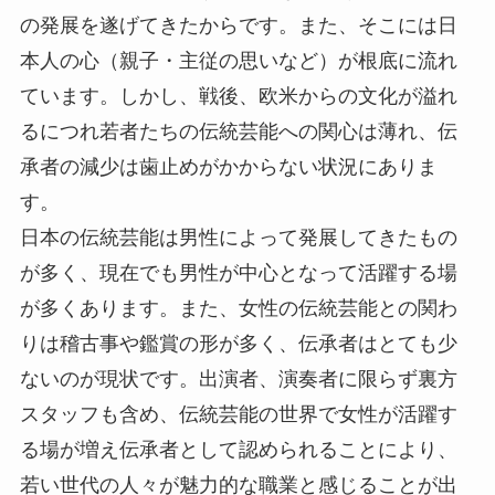
の発展を遂げてきたからです。また、そこには日
本人の心（親子・主従の思いなど）が根底に流れ
ています。しかし、戦後、欧米からの文化が溢れ
るにつれ若者たちの伝統芸能への関心は薄れ、伝
承者の減少は歯止めがかからない状況にありま
す。
日本の伝統芸能は男性によって発展してきたもの
が多く、現在でも男性が中心となって活躍する場
が多くあります。また、女性の伝統芸能との関わ
りは稽古事や鑑賞の形が多く、伝承者はとても少
ないのが現状です。出演者、演奏者に限らず裏方
スタッフも含め、伝統芸能の世界で女性が活躍す
る場が増え伝承者として認められることにより、
若い世代の人々が魅力的な職業と感じることが出