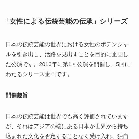
「女性による伝統芸能の伝承」シリーズ
日本の伝統芸能の世界における女性のポテンシャ
ルを引き出し、活路を見出すことを目的に企画し
た公演です。2016年に第1回公演を開催し、5回に
わたるシリーズ企画です。
開催趣旨
日本の伝統芸能は世界でも高く評価されています
が、それはアジアの端にある日本が世界から持ち
込まれた文化を否定することなく受け入れ、独自