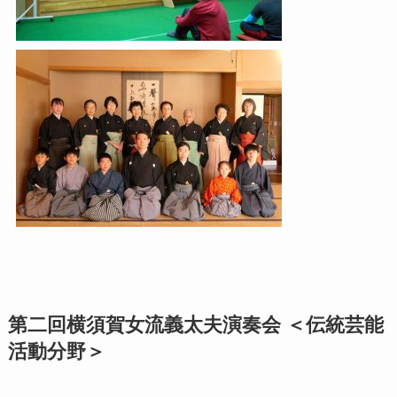
第二回横須賀女流義太夫演奏会 ＜伝統芸能
活動分野＞