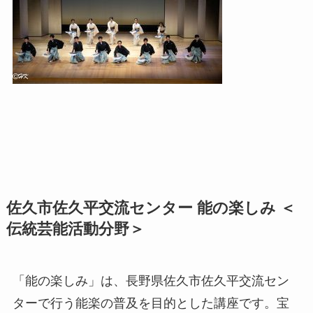
佐久市佐久平交流センター 能の楽しみ ＜
伝統芸能活動分野＞
「能の楽しみ」は、長野県佐久市佐久平交流セン
ターで行う能楽の普及を目的とした講座です。宝