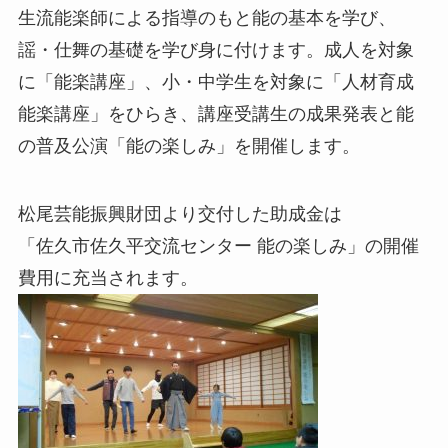
生流能楽師による指導のもと能の基本を学び、
謡・仕舞の基礎を学び身に付けます。成人を対象
に「能楽講座」、小・中学生を対象に「人材育成
能楽講座」をひらき、講座受講生の成果発表と能
の普及公演「能の楽しみ」を開催します。
松尾芸能振興財団より交付した助成金は
「佐久市佐久平交流センター 能の楽しみ」の開催
費用に充当されます。