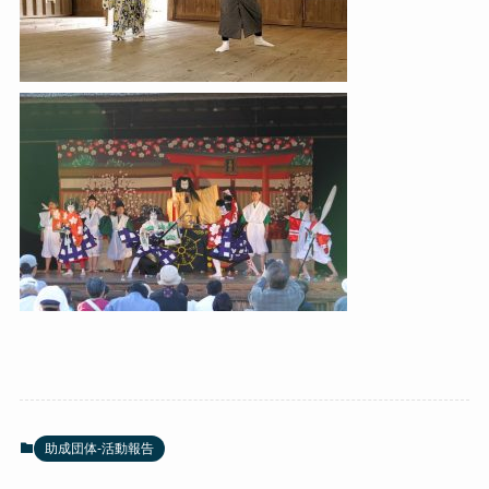
助成団体-活動報告