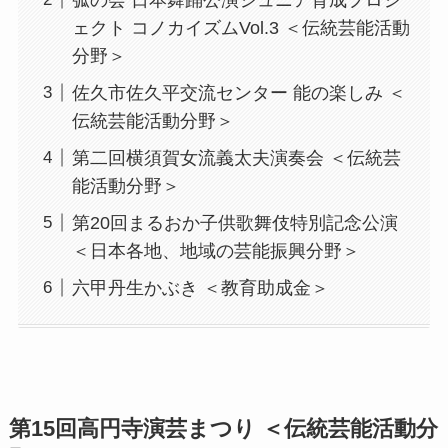
弧の会 日本舞踊公演ジュニア育成プロジ
ェクト コノカイズムVol.3 ＜伝統芸能活動
分野＞
佐久市佐久平交流センター 能の楽しみ ＜
伝統芸能活動分野＞
第二回横須賀女流義太夫演奏会 ＜伝統芸
能活動分野＞
第20回まるおか子供歌舞伎特別記念公演
＜日本各地、地域の芸能振興分野＞
六甲丹生かぶき ＜教育助成金＞
第15回高円寺演芸まつり ＜伝統芸能活動分