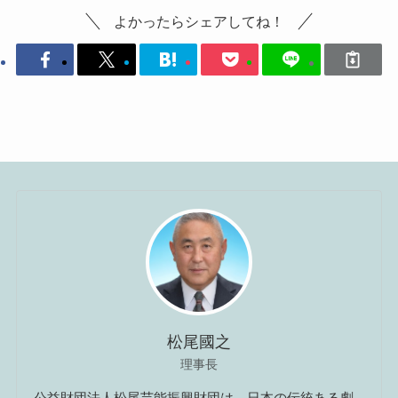
よかったらシェアしてね！
松尾國之
理事長
公益財団法人松尾芸能振興財団は、日本の伝統ある劇