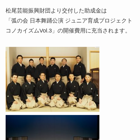
松尾芸能振興財団より交付した助成金は
「弧の会 日本舞踊公演 ジュニア育成プロジェクト
コノカイズムVol.3」の開催費用に充当されます。