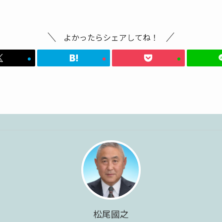
よかったらシェアしてね！
松尾國之