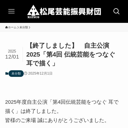
ホーム
未分類
【終了しました】 自主公演
2025
2025「第4回 伝統芸能をつなぐ
12/01
耳で描く」
2025年12月1日
未分類
2025年度自主公演「第4回伝統芸能をつなぐ 耳で
描く」は終了しました。
皆様のご来場 誠にありがとうございました。