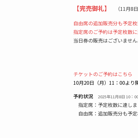
【完売御礼】
（11月8
自由席の追加販売
分も予定枚
指定席のご予約は予定枚数に
当日券の販売はございません
チケットのご予約はこちら
10月20日（月）11：00より
予約状況
2025年11月8日 10：
指定席：予定枚数に達しま
自由席：追加販売分も予定