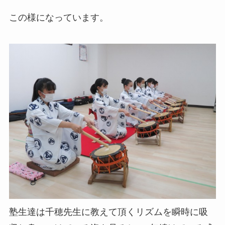
この様になっています。
塾生達は千穂先生に教えて頂くリズムを瞬時に吸