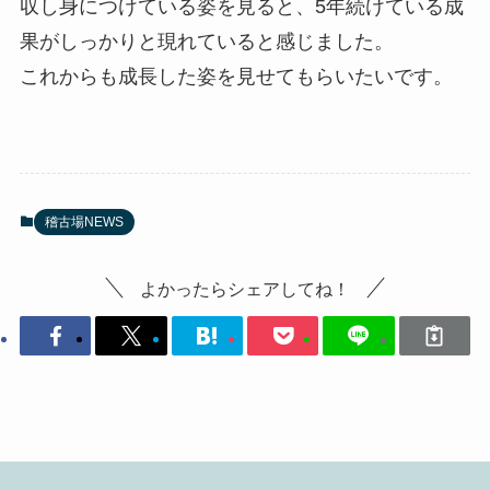
収し身につけている姿を見ると、5年続けている成
果がしっかりと現れていると感じました。
これからも成長した姿を見せてもらいたいです。
稽古場NEWS
よかったらシェアしてね！