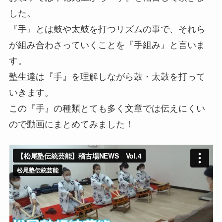
した。
『手』とは鼓や太鼓を打つリズムの事で、それら
が組み合わさっていくことを『手組み』と言いま
す。
塾生達は『手』を理解しながら鼓・太鼓を打って
いきます。
この『手』の種類とても多く文章では伝えにくい
ので動画にまとめてみました！