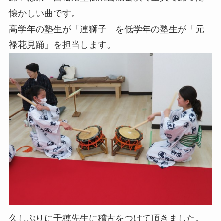
懐かしい曲です。
高学年の塾生が「連獅子」を低学年の塾生が「元
禄花見踊」を担当します。
久しぶりに千穂先生に稽古をつけて頂きました。