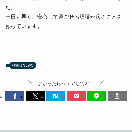
た。
一日も早く、安心して過ごせる環境が戻ることを
願っています。
稽古場NEWS
よかったらシェアしてね！