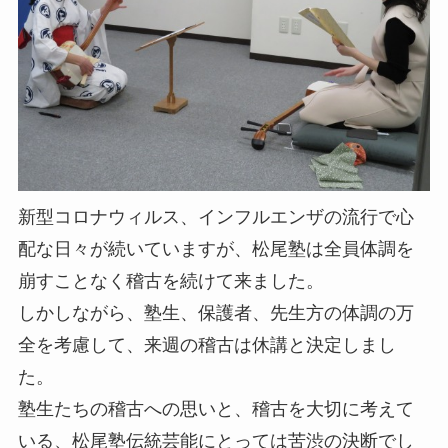
新型コロナウィルス、インフルエンザの流行で心
配な日々が続いていますが、松尾塾は全員体調を
崩すことなく稽古を続けて来ました。
しかしながら、塾生、保護者、先生方の体調の万
全を考慮して、来週の稽古は休講と決定しまし
た。
塾生たちの稽古への思いと、稽古を大切に考えて
いる、松尾塾伝統芸能にとっては苦渋の決断でし