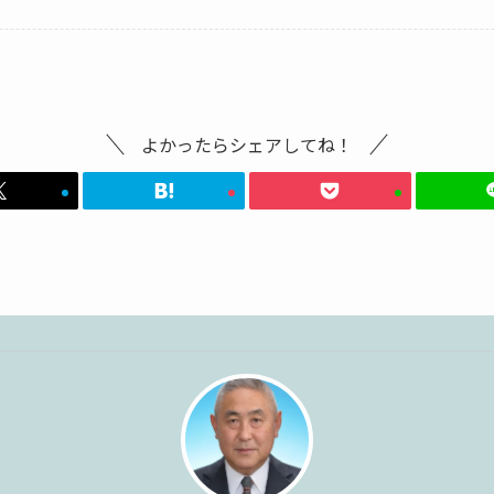
よかったらシェアしてね！