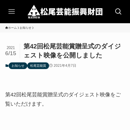
ホーム
お知らせ
第42回松尾芸能賞贈呈式のダイジ
2021
6/15
ェスト映像を公開しました
2021年4月7日
お知らせ
松尾芸能賞
第42回松尾芸能賞贈呈式のダイジェスト映像をご
覧いただけます。