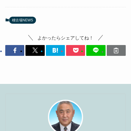
稽古場NEWS
よかったらシェアしてね！