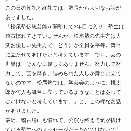
この日の朝礼と終礼では、塾長から大切なお話が
ありました。
「松尾塾伝統芸能が開塾して3年目に入り、塾生は
稽古慣れてきていませんか。松尾塾の先生方は大
変お優しい先生方で、どうにか全員を平等に舞台
に立たせてあげたいと考えています。でも、芸の
世界は、そんなに優しくありません。努力して努
力して、芸を磨き、認められた人しか舞台に立て
ないのです。松尾塾では、学芸会のように、桃太
郎が何人も舞台に立っているようなことはあって
はいけないと考えています。」と、この様なお話
がありました。
最近、稽古場にも慣れて、公演を終えて気が抜け
ている塾生へのメッセージだったのではないでし