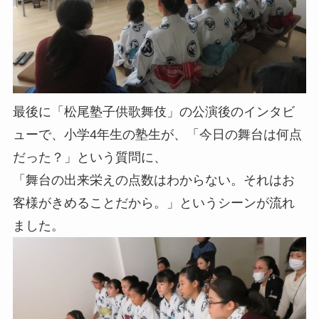
最後に「松尾塾子供歌舞伎」の公演後のインタビ
ューで、小学4年生の塾生が、「今日の舞台は何点
だった？」という質問に、
「舞台の出来栄えの点数はわからない。それはお
客様がきめることだから。」というシーンが流れ
ました。