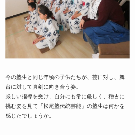
今の塾生と同じ年頃の子供たちが、芸に対し、舞
台に対して真剣に向き合う姿。
厳しい指導を受け、自分にも常に厳しく、稽古に
挑む姿を見て「松尾塾伝統芸能」の塾生は何かを
感じたでしょうか。