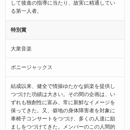
して後進の指導に当たり、故実に精通してい
る第一人者。
特別賞
大衆音楽
ボニージャックス
結成以来、健全で情操ゆたかな娯楽を提供し
つづけた功績は大きい。その間の企画は、い
ずれも独創性に富み、常に新鮮なイメージを
保ってきた。又、僻地の身体障害者を対象に
車椅子コンサートをつづけ、多くの人達に励
ましをつづけてきた。メンバーのこの人間的