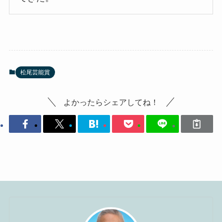
松尾芸能賞
よかったらシェアしてね！