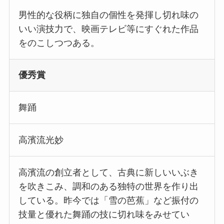
男性的な役柄に独自の個性を発揮し切れ味の
いい演技力で、映画テレビ等にすぐれた作品
をのこしつつある。
優秀賞
舞踊
高濱流光妙
高濱流の創立者として、古典に新しいいぶき
を吹きこみ、調和のある独特の世界を作り出
している。昨今では「雪の芭蕉」など振付の
技量と優れた舞踊の技に切れ味をみせてい