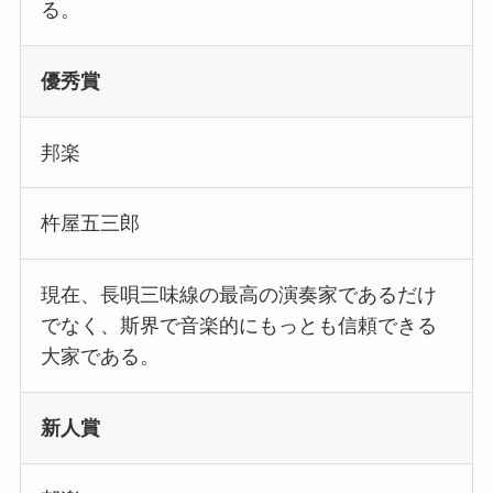
る。
優秀賞
邦楽
杵屋五三郎
現在、長唄三味線の最高の演奏家であるだけ
でなく、斯界で音楽的にもっとも信頼できる
大家である。
新人賞